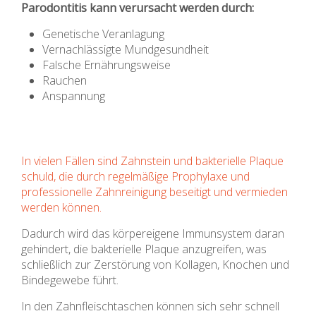
Parodontitis kann verursacht werden durch:
Genetische Veranlagung
Vernachlässigte Mundgesundheit
Falsche Ernährungsweise
Rauchen
Anspannung
In vielen Fällen sind Zahnstein und bakterielle Plaque
schuld, die durch regelmäßige
Prophylaxe
und
professionelle Zahnreinigung beseitigt und vermieden
werden können.
Dadurch wird das körpereigene Immunsystem daran
gehindert, die bakterielle Plaque anzugreifen, was
schließlich zur Zerstörung von Kollagen, Knochen und
Bindegewebe führt.
In den Zahnfleischtaschen können sich sehr schnell