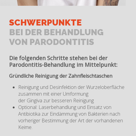
SCHWERPUNKTE
BEI DER BEHANDLUNG
VON PARODONTITIS
Die folgenden Schritte stehen bei der
Parodontitis-Behandlung im Mittelpunkt:
Gründliche Reinigung der Zahnfleischtaschen
Reinigung und Desinfektion der Wurzeloberfläche
zusammen mit einer Umformung
der Gingiva zur besseren Reinigung
Optional: Laserbehandlung und Einsatz von
Antibiotika zur Eindämmung von Bakterien nach
vorheriger Bestimmung der Art der vorhandenen
Keime.