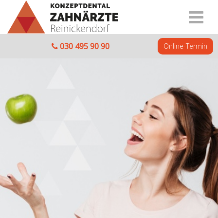
030 495 90 90
Online-Termin