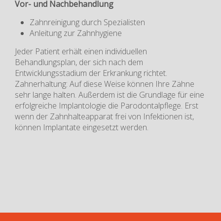
Vor- und Nachbehandlung
Zahnreinigung durch Spezialisten
Anleitung zur Zahnhygiene
Jeder Patient erhält einen individuellen
Behandlungsplan, der sich nach dem
Entwicklungsstadium der Erkrankung richtet.
Zahnerhaltung: Auf diese Weise können Ihre Zähne
sehr lange halten. Außerdem ist die Grundlage für eine
erfolgreiche Implantologie die Parodontalpflege. Erst
wenn der Zahnhalteapparat frei von Infektionen ist,
können Implantate eingesetzt werden.