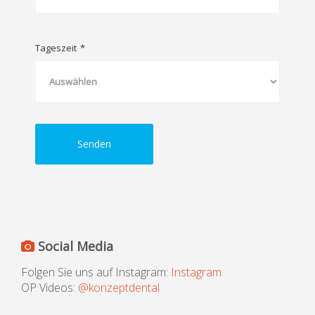
Tageszeit
*
Senden
Social Media
Folgen Sie uns auf Instagram:
Instagram
OP Videos:
@konzeptdental