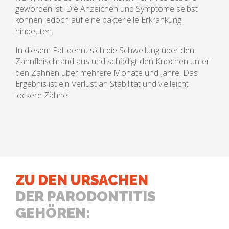
geworden ist. Die Anzeichen und Symptome selbst
können jedoch auf eine bakterielle Erkrankung
hindeuten.
In diesem Fall dehnt sich die Schwellung über den
Zahnfleischrand aus und schädigt den Knochen unter
den Zähnen über mehrere Monate und Jahre. Das
Ergebnis ist ein Verlust an Stabilität und vielleicht
lockere Zähne!
ZU DEN URSACHEN
DER PARODONTITIS
GEHÖREN: