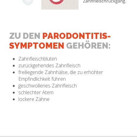
ZU DEN
PARODONTITIS-
SYMPTOMEN
GEHÖREN:
Zahnfleischbluten
zurückgehendes Zahnfleisch
freiliegende Zahnhälse, die zu erhöhter
Empfindlichkeit führen
geschwollenes Zahnfleisch
schlechter Atem
lockere Zähne