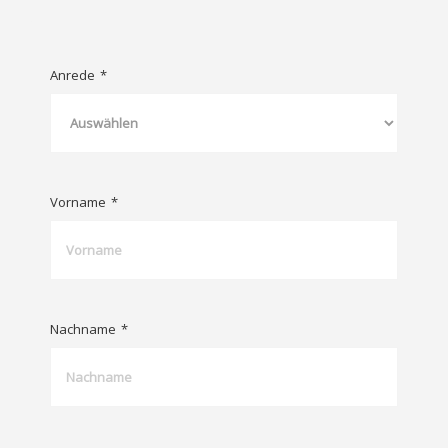
Anrede
*
Vorname
*
Nachname
*