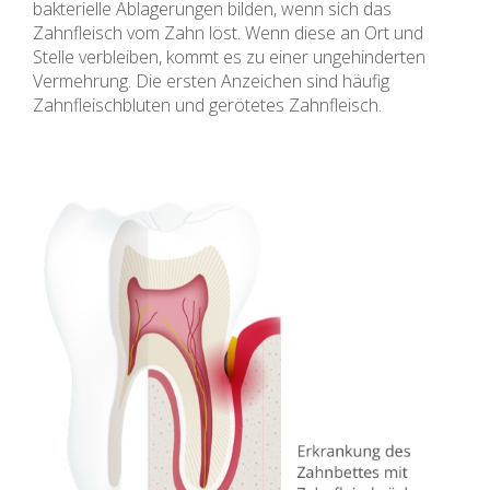
bakterielle Ablagerungen bilden, wenn sich das
Zahnfleisch vom Zahn löst. Wenn diese an Ort und
Stelle verbleiben, kommt es zu einer ungehinderten
Vermehrung. Die ersten Anzeichen sind häufig
Zahnfleischbluten und gerötetes Zahnfleisch.