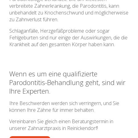
verbreitete Zahnerkrankung, die Parodontitis, kann
unbehandelt zu Knochenschwund und möglicherweise
zu Zahnverlust führen.
Schlaganfälle, Herzgefäßprobleme oder sogar
Fehlgeburten sind nur einige der Auswirkungen, die die
Krankheit auf den gesamten Körper haben kann.
Wenn es um eine qualifizierte
Parodontitis-Behandlung geht, sind wir
Ihre Experten.
Ihre Beschwerden werden sich verringern, und Sie
können Ihre Zähne für immer behalten.
Vereinbaren Sie gleich einen Beratungstermin in
unserer Zahnarztpraxis in Reinickendorf!