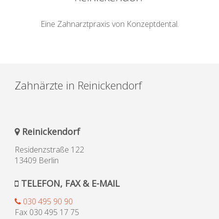
Eine Zahnarztpraxis von Konzeptdental.
Zahnärzte in Reinickendorf
Reinickendorf
Residenzstraße 122
13409 Berlin
TELEFON, FAX & E-MAIL
030 495 90 90
Fax 030 495 17 75