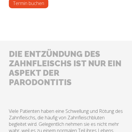
Termin buchen
DIE ENTZÜNDUNG DES
ZAHNFLEISCHS IST NUR EIN
ASPEKT DER
PARODONTITIS
Viele Patienten haben eine Schwellung und Rötung des
Zahnfleischs, die häufig von Zahnfleischbluten
begleitet wird. Gelegentlich nehmen sie es nicht mehr
wahr, weil es zu einem normalen Teil ihres Lebens