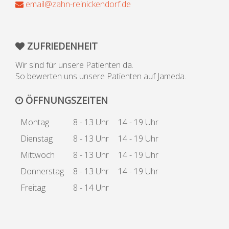
email@zahn-reinickendorf.de
ZUFRIEDENHEIT
Wir sind für unsere Patienten da.
So bewerten uns unsere Patienten auf Jameda.
ÖFFNUNGSZEITEN
Montag
8 - 13 Uhr
14 - 19 Uhr
Dienstag
8 - 13 Uhr
14 - 19 Uhr
Mittwoch
8 - 13 Uhr
14 - 19 Uhr
Donnerstag
8 - 13 Uhr
14 - 19 Uhr
Freitag
8 - 14 Uhr