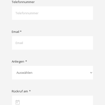
Telefonnummer
Email *
Anliegen
*
Rückruf am
*