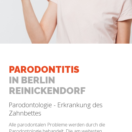
PARODONTITIS
IN BERLIN
REINICKENDORF
Parodontologie - Erkrankung des
Zahnbettes
Alle parodontalen Probleme werden durch die
Parodontologie behandelt. Die am weitesten