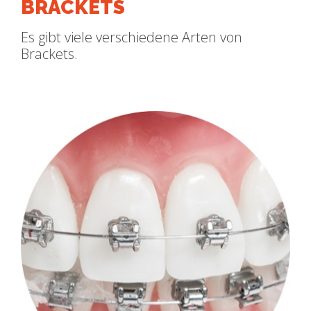
BRACKETS
Es gibt viele verschiedene Arten von
Brackets.