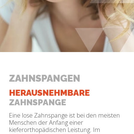
ZAHNSPANGEN
HERAUSNEHMBARE
ZAHNSPANGE
Eine lose Zahnspange ist bei den meisten
Menschen der Anfang einer
kieferorthopädischen Leistung. Im