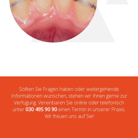
Sollten Sie Fragen haben oder weitergehende
Informationen wünschen, stehen wir Ihnen gerne zur
Verfügung. Vereinbaren Sie online oder telefonisch
unter
030 495 90 90
einen Termin in unserer Praxis.
Wir freuen uns auf Sie!