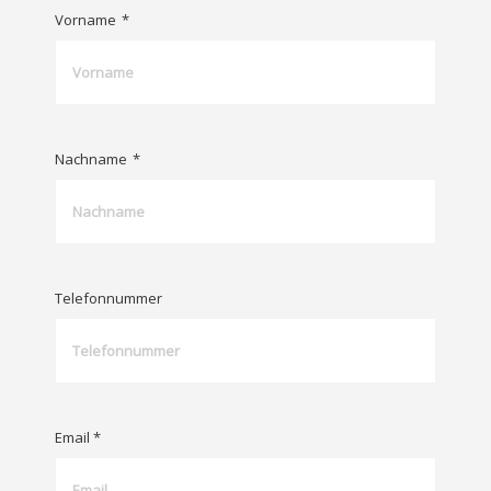
Vorname
*
Nachname
*
Telefonnummer
Email *