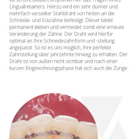
Lingualretainers. Hierzu wird ein sehr dünner und
mehrfach verseilter Stahldraht von hinten an die
Schneide- und Eckzähne befestigt. Dieser bleibt
permanent kleben und vermeidet somit eine erneute
Veränderung der Zähne. Der Draht wird hierfür
optimal an Ihre Schneidezahnform und -stellung
angepasst. So ist es uns möglich, Ihre perfekte
Zahnstellung über Jahrzehnte hinweg zu erhalten. Der
Draht ist von außen nicht sichtbar und nach einer
kurzen Eingewöhnungsphase hat sich auch die Zunge