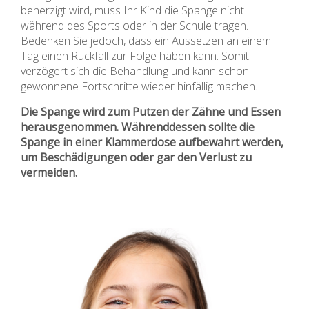
beherzigt wird, muss Ihr Kind die Spange nicht
während des Sports oder in der Schule tragen.
Bedenken Sie jedoch, dass ein Aussetzen an einem
Tag einen Rückfall zur Folge haben kann. Somit
verzögert sich die Behandlung und kann schon
gewonnene Fortschritte wieder hinfällig machen.
Die Spange wird zum Putzen der Zähne und Essen
herausgenommen. Währenddessen sollte die
Spange in einer Klammerdose aufbewahrt werden,
um Beschädigungen oder gar den Verlust zu
vermeiden.