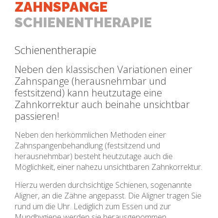
ZAHNSPANGE
SCHIENENTHERAPIE
Schienentherapie
Neben den klassischen Variationen einer
Zahnspange (herausnehmbar und
festsitzend) kann heutzutage eine
Zahnkorrektur auch beinahe unsichtbar
passieren!
Neben den herkömmlichen Methoden einer
Zahnspangenbehandlung (festsitzend und
herausnehmbar) besteht heutzutage auch die
Möglichkeit, einer nahezu unsichtbaren Zahnkorrektur.
Hierzu werden durchsichtige Schienen, sogenannte
Aligner, an die Zähne angepasst. Die Aligner tragen Sie
rund um die Uhr. Lediglich zum Essen und zur
Mundhygiene werden sie herausgenommen.