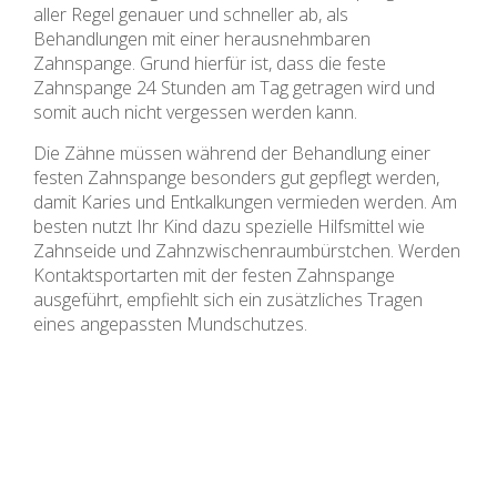
aller Regel genauer und schneller ab, als
Behandlungen mit einer herausnehmbaren
Zahnspange. Grund hierfür ist, dass die feste
Zahnspange 24 Stunden am Tag getragen wird und
somit auch nicht vergessen werden kann.
Die Zähne müssen während der Behandlung einer
festen Zahnspange besonders gut gepflegt werden,
damit Karies und Entkalkungen vermieden werden. Am
besten nutzt Ihr Kind dazu spezielle Hilfsmittel wie
Zahnseide und Zahnzwischenraumbürstchen. Werden
Kontaktsportarten mit der festen Zahnspange
ausgeführt, empfiehlt sich ein zusätzliches Tragen
eines angepassten Mundschutzes.