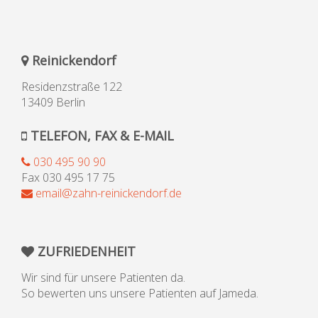
Reinickendorf
Residenzstraße 122
13409 Berlin
TELEFON, FAX & E-MAIL
030 495 90 90
Fax 030 495 17 75
email@zahn-reinickendorf.de
ZUFRIEDENHEIT
Wir sind für unsere Patienten da.
So bewerten uns unsere Patienten auf Jameda.