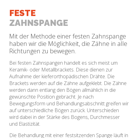
FESTE
ZAHNSPANGE
Mit der Methode einer festen Zahnspange
haben wir die Möglichkeit, die Zähne in alle
Richtungen zu bewegen.
Bei festen Zahnspangen handelt es sich meist um
Keramik- oder Metallbrackets. Diese dienen zur
Aufnahme der kieferorthopädischen Drähte. Die
Brackets werden auf die Zähne aufgeklebt. Die Zähne
werden dann entlang den Bögen allmählich in die
gewünschte Position gebracht. Je nach
Bewegungsform und Behandlungsabschnitt greifen wir
auf unterschiedliche Bögen zurück. Unterschieden
wird dabei in der Stärke des Bogens, Durchmesser
und Elastizität.
Die Behandlung mit einer festsitzenden Spange läuft in