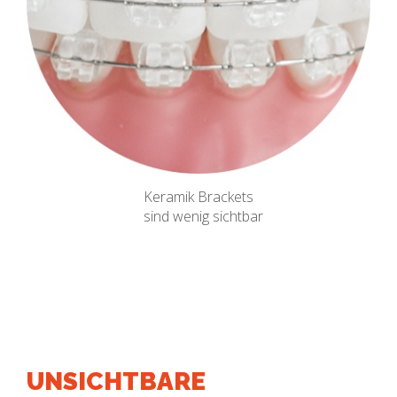
Keramik Brackets
sind wenig sichtbar
UNSICHTBARE