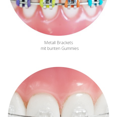
Metall Brackets
mit bunten Gummies