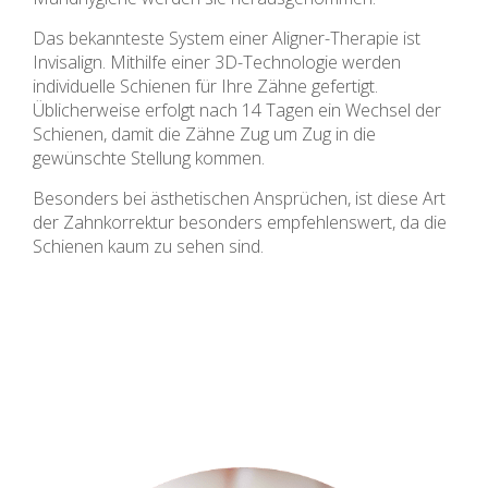
Das bekannteste System einer Aligner-Therapie ist
Invisalign. Mithilfe einer 3D-Technologie werden
individuelle Schienen für Ihre Zähne gefertigt.
Üblicherweise erfolgt nach 14 Tagen ein Wechsel der
Schienen, damit die Zähne Zug um Zug in die
gewünschte Stellung kommen.
Besonders bei ästhetischen Ansprüchen, ist diese Art
der Zahnkorrektur besonders empfehlenswert, da die
Schienen kaum zu sehen sind.