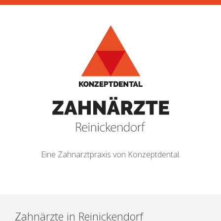
Eine Zahnarztpraxis von Konzeptdental.
Zahnärzte in Reinickendorf