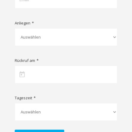
Anliegen
*
Rückruf am
*
Tageszeit
*