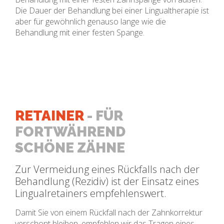
Die Dauer der Behandlung bei einer Lingualtherapie ist
aber für gewöhnlich genauso lange wie die
Behandlung mit einer festen Spange.
RETAINER
- FÜR
FORTWÄHREND
SCHÖNE ZÄHNE
Zur Vermeidung eines Rückfalls nach der
Behandlung (Rezidiv) ist der Einsatz eines
Lingualretainers empfehlenswert.
Damit Sie von einem Rückfall nach der Zahnkorrektur
verschont bleiben, empfehlen wir das Tragen eines