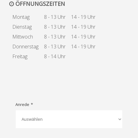
ÖFFNUNGSZEITEN
Montag
8 - 13 Uhr
14 - 19 Uhr
Dienstag
8 - 13 Uhr
14 - 19 Uhr
Mittwoch
8 - 13 Uhr
14 - 19 Uhr
Donnerstag
8 - 13 Uhr
14 - 19 Uhr
Freitag
8 - 14 Uhr
Anrede
*