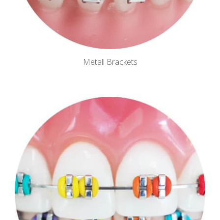
Metall Brackets