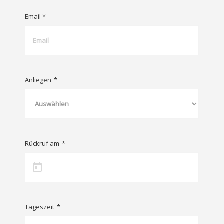
Email *
Anliegen
*
Rückruf am
*
Tageszeit
*