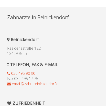
Zahnärzte in Reinickendorf
Reinickendorf
Residenzstraße 122
13409 Berlin
TELEFON, FAX & E-MAIL
030 495 90 90
Fax 030 495 17 75
email@zahn-reinickendorf.de
ZUFRIEDENHEIT