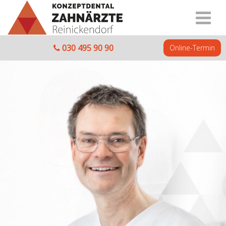
030 495 90 90
Online-Termin