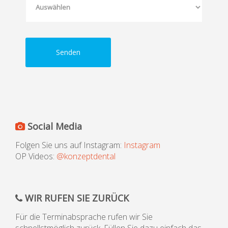
Senden
Social Media
Folgen Sie uns auf Instagram:
Instagram
OP Videos:
@konzeptdental
WIR RUFEN SIE ZURÜCK
Für die Terminabsprache rufen wir Sie
schnellstmöglich zurück. Füllen Sie dazu einfach das