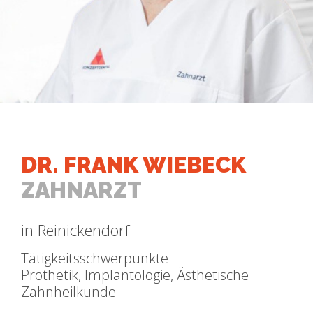
DR. FRANK WIEBECK
ZAHNARZT
in Reinickendorf
Tätigkeitsschwerpunkte
Prothetik, Implantologie, Ästhetische
Zahnheilkunde