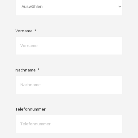
Vorname
*
Nachname
*
Telefonnummer