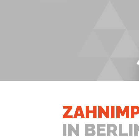
ZAHNIM
IN BERLI