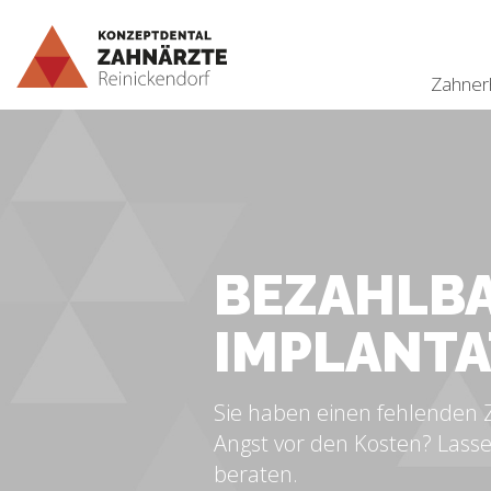
Zahner
BEZAHLB
IMPLANTA
Sie haben einen fehlenden
Angst vor den Kosten? Lasse
beraten.