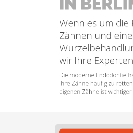
IN BERLI
Wenn es um die 
Zähnen und eine
Wurzelbehandlun
wir Ihre Experten
Die moderne Endodontie hat
Ihre Zähne häufig zu retten
eigenen Zähne ist wichtiger 