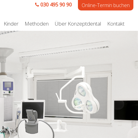
030 495 90 90
Online-Termin buchen
Kinder
Methoden
Über Konzeptdental
Kontakt